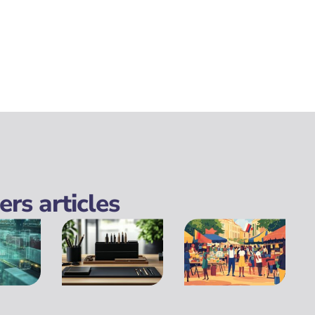
ers articles