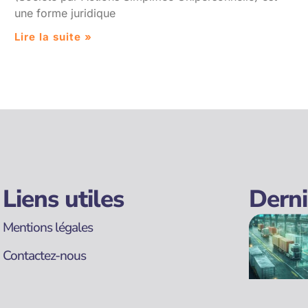
une forme juridique
Lire la suite »
Liens utiles
Derni
Mentions légales
Contactez-nous