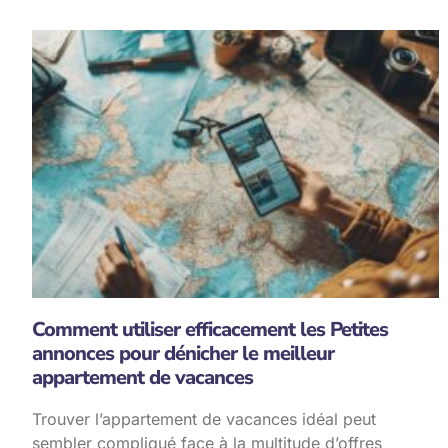
Comment utiliser efficacement les Petites
annonces pour dénicher le meilleur
appartement de vacances
Trouver l’appartement de vacances idéal peut
sembler compliqué face à la multitude d’offres