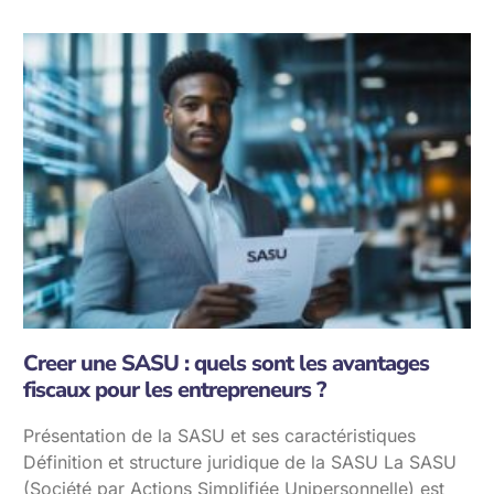
Creer une SASU : quels sont les avantages
fiscaux pour les entrepreneurs ?
Présentation de la SASU et ses caractéristiques
Définition et structure juridique de la SASU La SASU
(Société par Actions Simplifiée Unipersonnelle) est