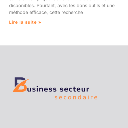
disponibles. Pourtant, avec les bons outils et une
méthode efficace, cette recherche
Lire la suite »