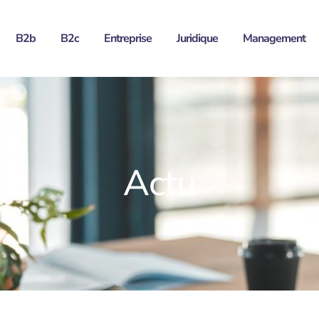
B2b
B2c
Entreprise
Juridique
Management
Actu