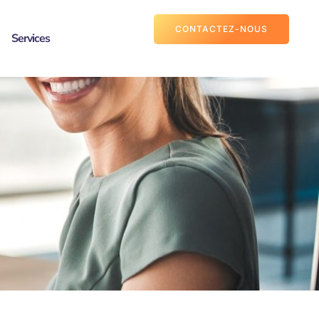
CONTACTEZ-NOUS
Services